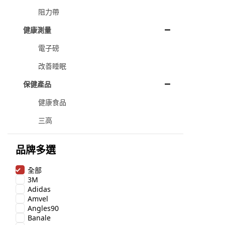
阻力帶
健康測量
電子磅
改善睡眠
保健產品
健康食品
三高
品牌多選
全部
3M
Adidas
Amvel
Angles90
Banale