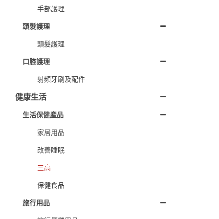
手部護理
頭髮護理
頭髮護理
口腔護理
射頻牙刷及配件
健康生活
生活保健產品
家居用品
改善睡眠
三高
保健食品
旅行用品