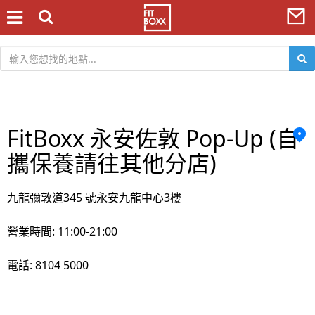
FitBoxx 永安佐敦 Pop-Up (自
攜保養請往其他分店)
九龍彌敦道345 號永安九龍中心3樓
營業時間: 11:00-21:00
電話: 8104 5000