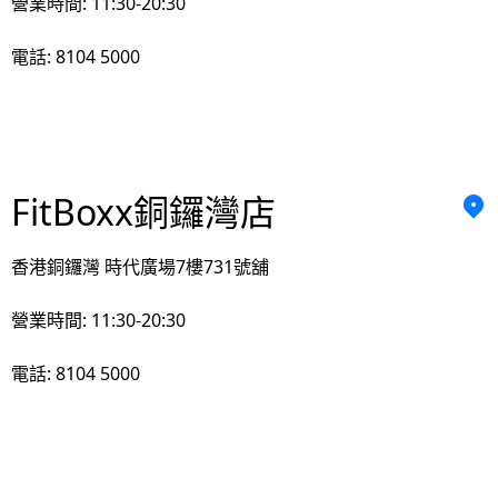
營業時間: 11:30-20:30
電話: 8104 5000
FitBoxx銅鑼灣店
香港銅鑼灣 時代廣場7樓731號舖
營業時間: 11:30-20:30
電話: 8104 5000