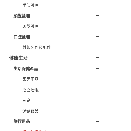
手部護理
頭髮護理
頭髮護理
口腔護理
射頻牙刷及配件
健康生活
生活保健產品
家居用品
改善睡眠
三高
保健食品
旅行用品