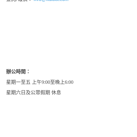
辦公時間：
星期一至五 上午9:00至晚上6:00
星期六日及公眾假期 休息