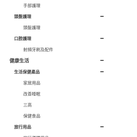
手部護理
頭髮護理
頭髮護理
口腔護理
射頻牙刷及配件
健康生活
生活保健產品
家居用品
改善睡眠
三高
保健食品
旅行用品