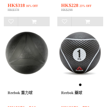
HK$318
HK$228
16% OFF
23% OFF
HK$378
HK$298
Reebok 重力球
Reebok 藥球