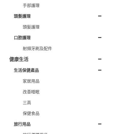
手部護理
頭髮護理
頭髮護理
口腔護理
射頻牙刷及配件
健康生活
生活保健產品
家居用品
改善睡眠
三高
保健食品
旅行用品