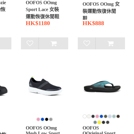
zie
OOFOS OOmg
OOFOS OOmg 女
動恢
Sport Lace 女裝
裝運動恢復休閒
運動恢復休閒鞋
鞋
HK$1180
HK$888
OOFOS OOmg
OOFOS
Mesh Low Sport
OOriginal Sport