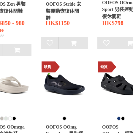
OOFOS OOcoo
OS Zen 男裝
OOFOS Stride 女
Sport 男裝運
恢復休閒鞋
裝運動恢復休閒
復休閒鞋
)
鞋
850 - 980
HK$1150
HK$798
FF
80
缺貨
缺貨
OS OOmega
OOFOS OOmg
OOFOS