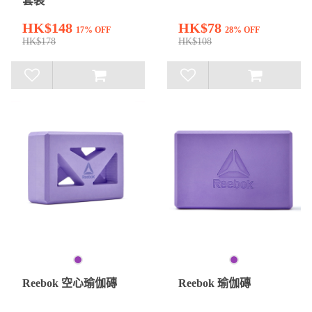
套裝
HK$148
HK$78
17% OFF
28% OFF
HK$178
HK$108
Reebok 空心瑜伽磚
Reebok 瑜伽磚