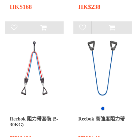
HK$168
HK$238
Reebok 阻力帶套裝 (5-
Reebok 高強度阻力帶
30KG)