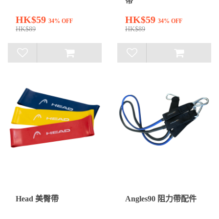
帶
HK$59
HK$59
34% OFF
34% OFF
HK$89
HK$89
Head 美臀帶
Angles90 阻力帶配件