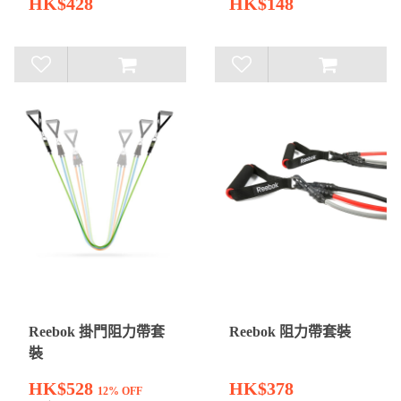
HK$428
HK$148
Reebok 掛門阻力帶套
Reebok 阻力帶套裝
裝
HK$528
HK$378
12% OFF