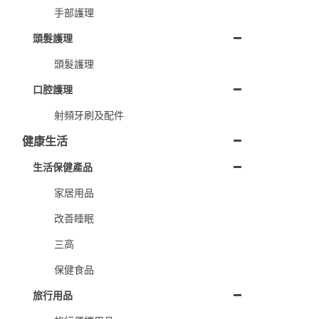
手部護理
頭髮護理
頭髮護理
口腔護理
射頻牙刷及配件
健康生活
生活保健產品
家居用品
改善睡眠
三高
保健食品
旅行用品