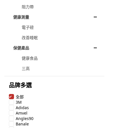
阻力帶
健康測量
電子磅
改善睡眠
保健產品
健康食品
三高
品牌多選
全部
3M
Adidas
Amvel
Angles90
Banale