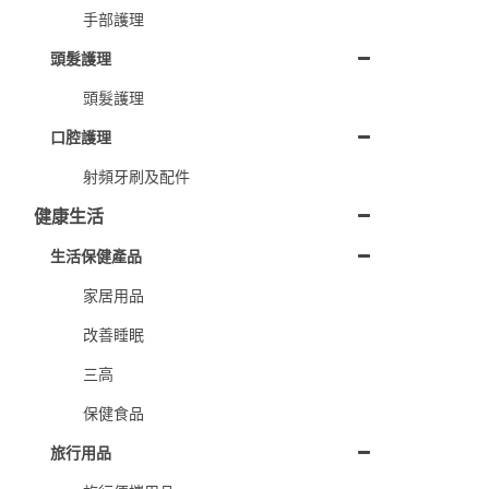
手部護理
頭髮護理
頭髮護理
口腔護理
射頻牙刷及配件
健康生活
生活保健產品
家居用品
改善睡眠
三高
保健食品
旅行用品