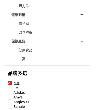
阻力帶
健康測量
電子磅
改善睡眠
保健產品
健康食品
三高
品牌多選
全部
3M
Adidas
Amvel
Angles90
Banale