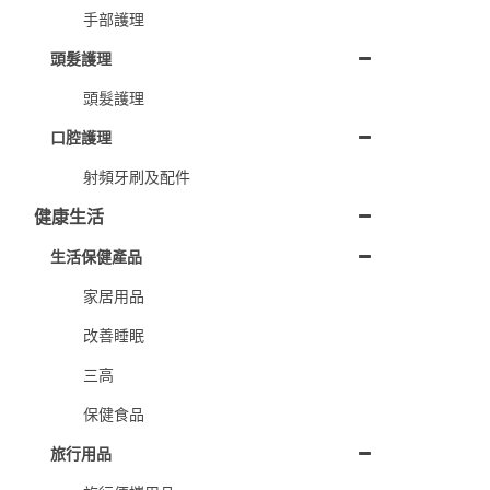
手部護理
頭髮護理
頭髮護理
口腔護理
射頻牙刷及配件
健康生活
生活保健產品
家居用品
改善睡眠
三高
保健食品
旅行用品