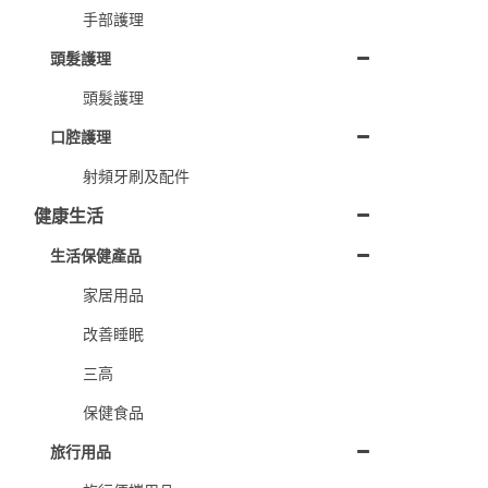
手部護理
頭髮護理
頭髮護理
口腔護理
射頻牙刷及配件
健康生活
生活保健產品
家居用品
改善睡眠
三高
保健食品
旅行用品