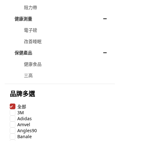
阻力帶
健康測量
電子磅
改善睡眠
保健產品
健康食品
三高
品牌多選
全部
3M
Adidas
Amvel
Angles90
Banale