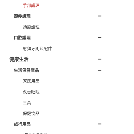
手部護理
頭髮護理
頭髮護理
口腔護理
射頻牙刷及配件
健康生活
生活保健產品
家居用品
改善睡眠
三高
保健食品
旅行用品