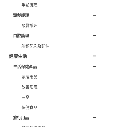
手部護理
頭髮護理
頭髮護理
口腔護理
射頻牙刷及配件
健康生活
生活保健產品
家居用品
改善睡眠
三高
保健食品
旅行用品