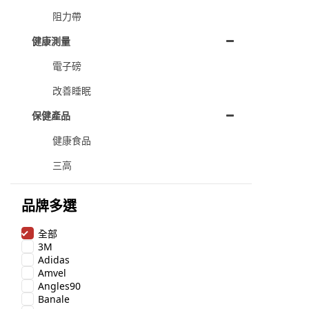
阻力帶
健康測量
電子磅
改善睡眠
保健產品
健康食品
三高
品牌多選
全部
3M
Adidas
Amvel
Angles90
Banale