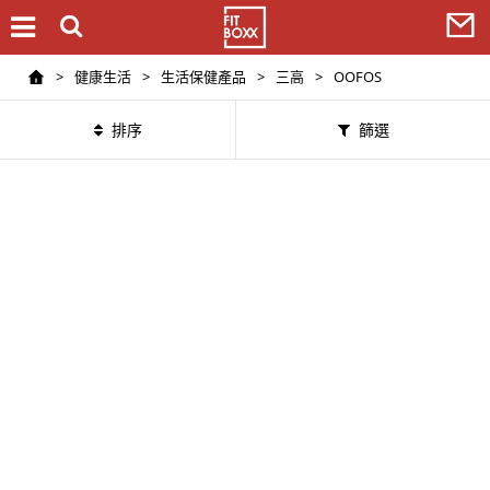
>
健康生活
>
生活保健產品
>
三高
>
OOFOS
排序
篩選