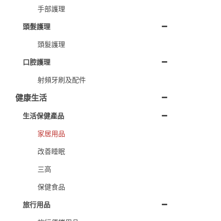
手部護理
頭髮護理
頭髮護理
口腔護理
射頻牙刷及配件
健康生活
生活保健產品
家居用品
改善睡眠
三高
保健食品
旅行用品