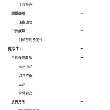
手部護理
頭髮護理
頭髮護理
口腔護理
射頻牙刷及配件
健康生活
生活保健產品
家居用品
改善睡眠
三高
保健食品
旅行用品