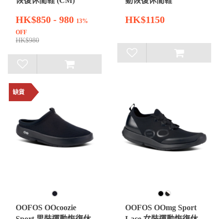
恢復休閒鞋 (CM)
動恢復休閒鞋
HK$850 - 980
HK$1150
13%
OFF
HK$980
缺貨
OOFOS OOcoozie
OOFOS OOmg Sport
Sport 男裝運動恢復休
Lace 女裝運動恢復休