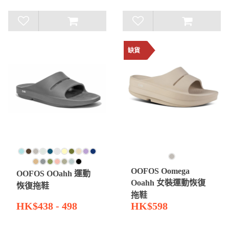
缺貨
OOFOS Oomega
OOFOS OOahh 運動
Ooahh 女裝運動恢復
恢復拖鞋
拖鞋
HK$438 - 498
HK$598