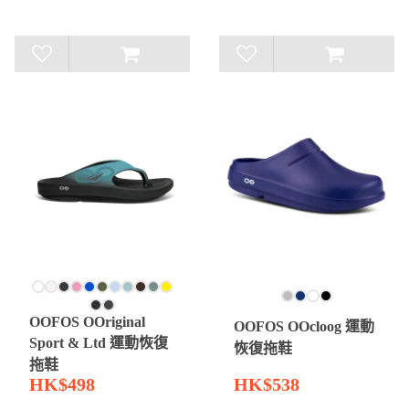
OOFOS OOriginal
OOFOS OOcloog 運動
Sport & Ltd 運動恢復
恢復拖鞋
拖鞋
HK$498
HK$538