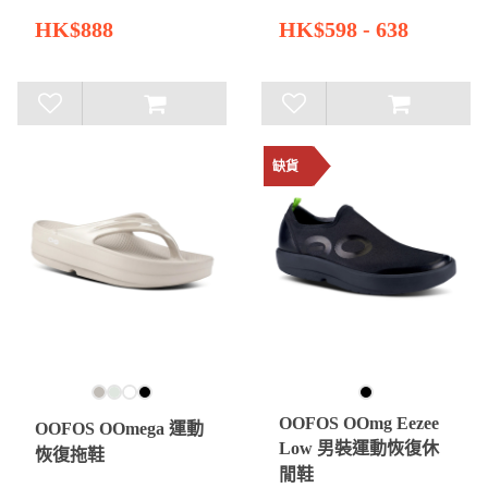
HK$888
HK$598 - 638
缺貨
OOFOS OOmg Eezee
OOFOS OOmega 運動
Low 男裝運動恢復休
恢復拖鞋
閒鞋