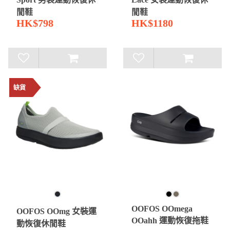
閒鞋
閒鞋
HK$798
HK$1180
缺貨
OOFOS OOmega
OOFOS OOmg 女裝運
OOahh 運動恢復拖鞋
動恢復休閒鞋