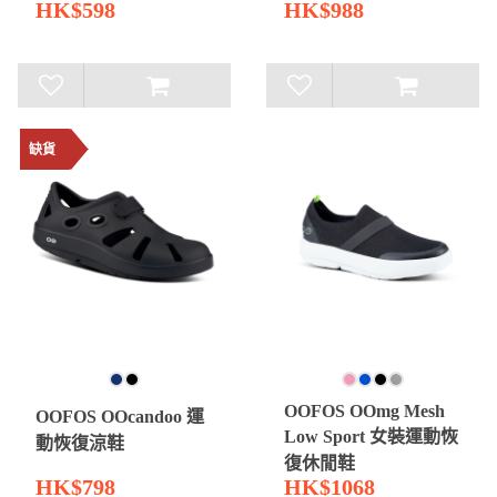
HK$598
HK$988
缺貨
OOFOS OOmg Mesh
OOFOS OOcandoo 運
Low Sport 女裝運動恢
動恢復涼鞋
復休閒鞋
HK$798
HK$1068