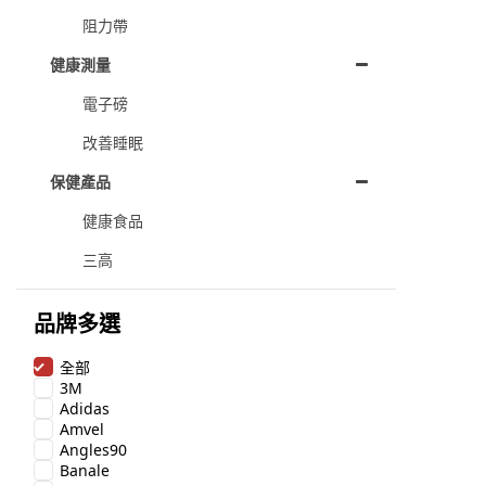
阻力帶
健康測量
電子磅
改善睡眠
保健產品
健康食品
三高
品牌多選
全部
3M
Adidas
Amvel
Angles90
Banale