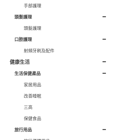
手部護理
頭髮護理
頭髮護理
口腔護理
射頻牙刷及配件
健康生活
生活保健產品
家居用品
改善睡眠
三高
保健食品
旅行用品