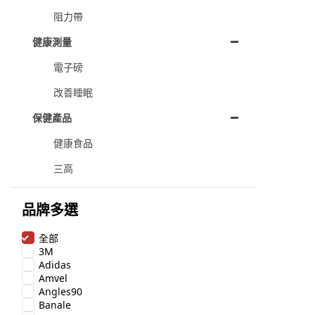
阻力帶
健康測量
電子磅
改善睡眠
保健產品
健康食品
三高
品牌多選
全部
3M
Adidas
Amvel
Angles90
Banale