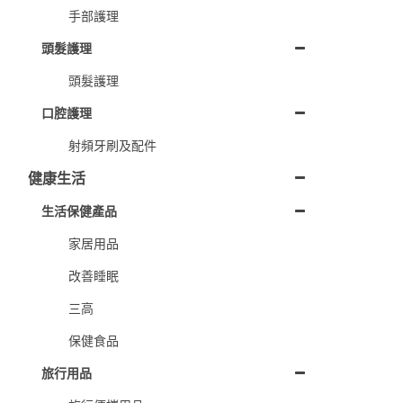
手部護理
頭髮護理
頭髮護理
口腔護理
射頻牙刷及配件
健康生活
生活保健產品
家居用品
改善睡眠
三高
保健食品
旅行用品