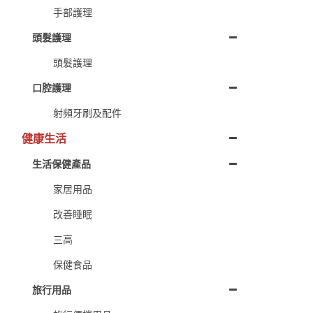
手部護理
頭髮護理
頭髮護理
口腔護理
射頻牙刷及配件
健康生活
生活保健產品
家居用品
改善睡眠
三高
保健食品
旅行用品