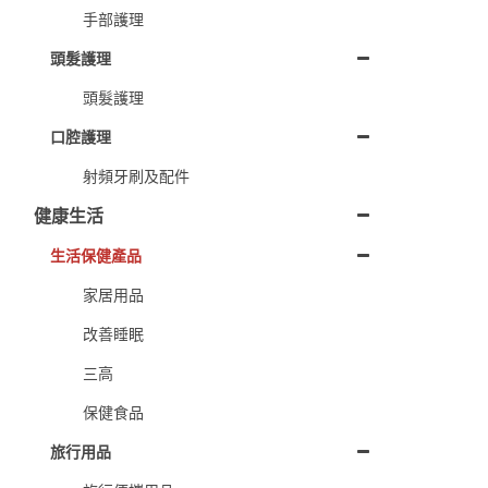
手部護理
頭髮護理
頭髮護理
口腔護理
射頻牙刷及配件
健康生活
生活保健產品
家居用品
改善睡眠
三高
保健食品
旅行用品