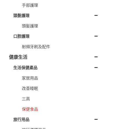
手部護理
頭髮護理
頭髮護理
口腔護理
射頻牙刷及配件
健康生活
生活保健產品
家居用品
改善睡眠
三高
保健食品
旅行用品