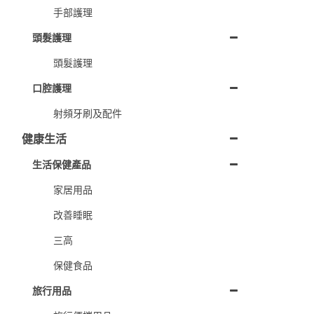
手部護理
頭髮護理
頭髮護理
口腔護理
射頻牙刷及配件
健康生活
生活保健產品
家居用品
改善睡眠
三高
保健食品
旅行用品