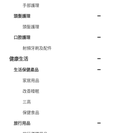
手部護理
頭髮護理
頭髮護理
口腔護理
射頻牙刷及配件
健康生活
生活保健產品
家居用品
改善睡眠
三高
保健食品
旅行用品