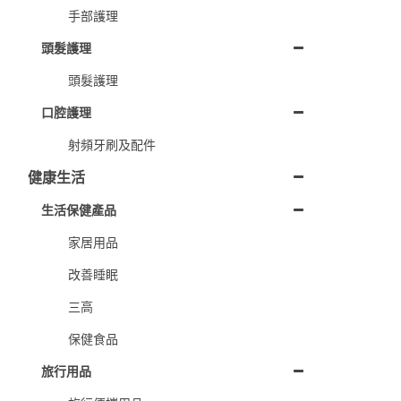
手部護理
頭髮護理
頭髮護理
口腔護理
射頻牙刷及配件
健康生活
生活保健產品
家居用品
改善睡眠
三高
保健食品
旅行用品