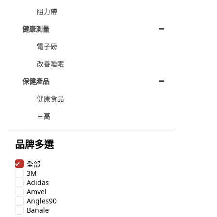
阻力帶
健康測量
電子磅
改善睡眠
保健產品
健康食品
三高
品牌多選
全部
3M
Adidas
Amvel
Angles90
Banale