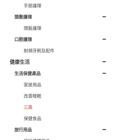
手部護理
頭髮護理
頭髮護理
口腔護理
射頻牙刷及配件
健康生活
生活保健產品
家居用品
改善睡眠
三高
保健食品
旅行用品