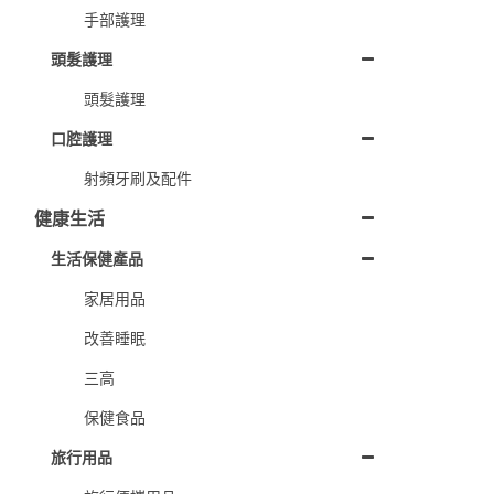
手部護理
頭髮護理
頭髮護理
口腔護理
射頻牙刷及配件
健康生活
生活保健產品
家居用品
改善睡眠
三高
保健食品
旅行用品