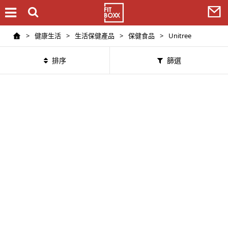
>
健康生活
>
生活保健產品
>
保健食品
>
Unitree
排序
篩選