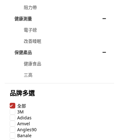
阻力帶
健康測量
電子磅
改善睡眠
保健產品
健康食品
三高
品牌多選
全部
3M
Adidas
Amvel
Angles90
Banale