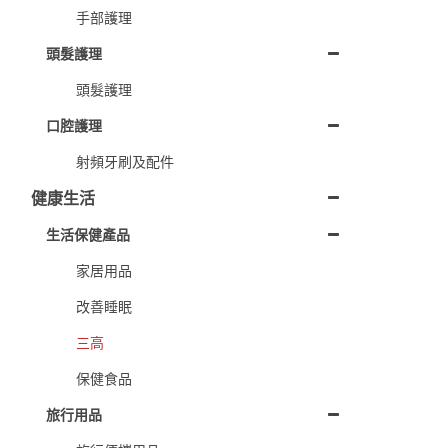
手部護理
頭髮護理
頭髮護理
口腔護理
射頻牙刷及配件
健康生活
生活保健產品
家居用品
改善睡眠
三高
保健食品
旅行用品