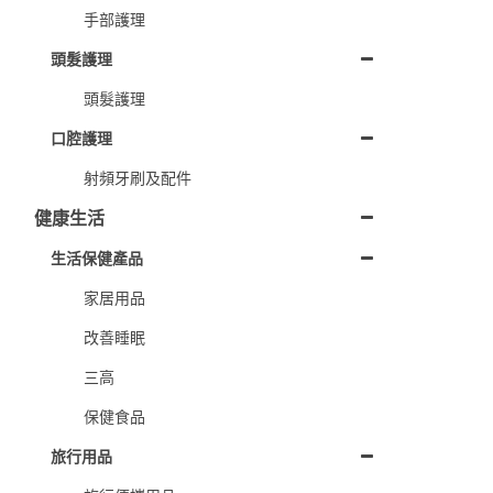
手部護理
頭髮護理
頭髮護理
口腔護理
射頻牙刷及配件
健康生活
生活保健產品
家居用品
改善睡眠
三高
保健食品
旅行用品