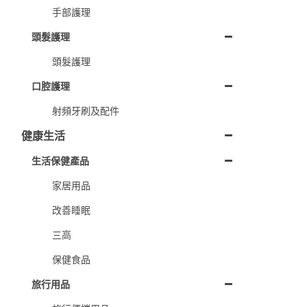
手部護理
頭髮護理
頭髮護理
口腔護理
射頻牙刷及配件
健康生活
生活保健產品
家居用品
改善睡眠
三高
保健食品
旅行用品