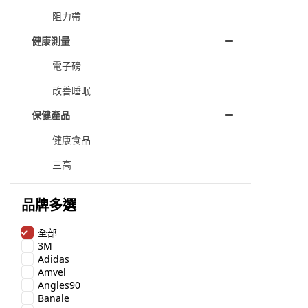
阻力帶
健康測量
電子磅
改善睡眠
保健產品
健康食品
三高
品牌多選
全部
3M
Adidas
Amvel
Angles90
Banale