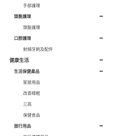
手部護理
頭髮護理
頭髮護理
口腔護理
射頻牙刷及配件
健康生活
生活保健產品
家居用品
改善睡眠
三高
保健食品
旅行用品