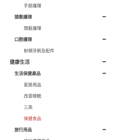
手部護理
頭髮護理
頭髮護理
口腔護理
射頻牙刷及配件
健康生活
生活保健產品
家居用品
改善睡眠
三高
保健食品
旅行用品