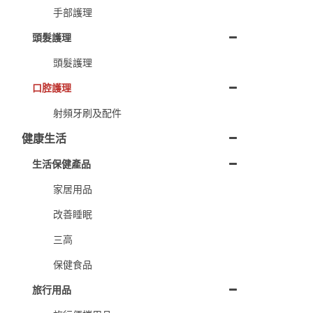
手部護理
頭髮護理
頭髮護理
口腔護理
射頻牙刷及配件
健康生活
生活保健產品
家居用品
改善睡眠
三高
保健食品
旅行用品