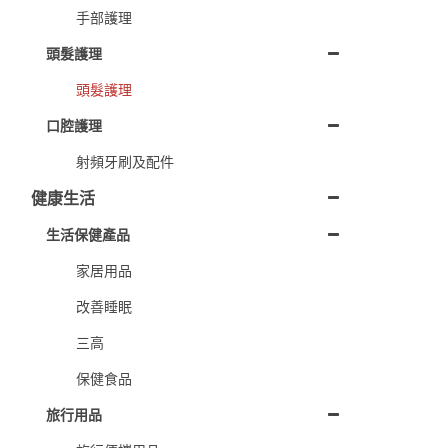
手部護理
頭髮護理
頭髮護理
口腔護理
射頻牙刷及配件
健康生活
生活保健產品
家居用品
改善睡眠
三高
保健食品
旅行用品