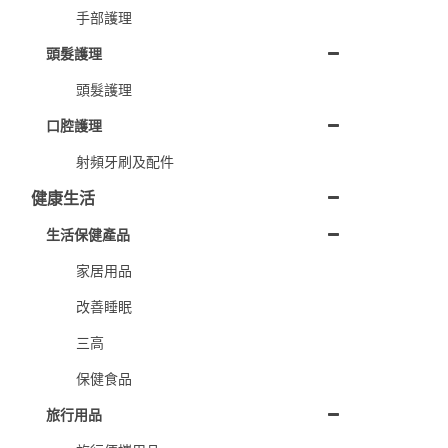
手部護理
頭髮護理
頭髮護理
口腔護理
射頻牙刷及配件
健康生活
生活保健產品
家居用品
改善睡眠
三高
保健食品
旅行用品