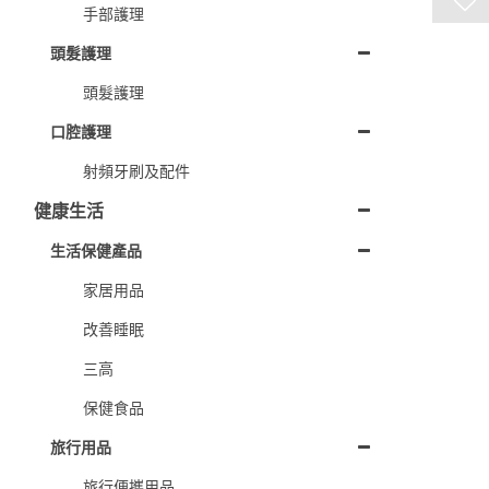
手部護理
頭髮護理
頭髮護理
口腔護理
射頻牙刷及配件
健康生活
生活保健產品
家居用品
改善睡眠
三高
保健食品
旅行用品
旅行便攜用品