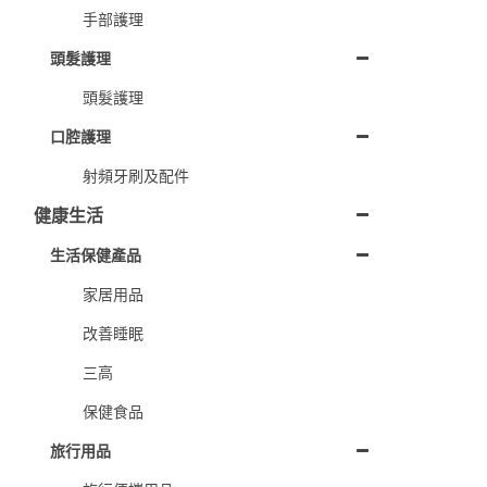
手部護理
頭髮護理
頭髮護理
口腔護理
射頻牙刷及配件
健康生活
生活保健產品
家居用品
改善睡眠
三高
保健食品
旅行用品