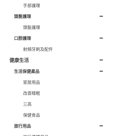
手部護理
頭髮護理
頭髮護理
口腔護理
射頻牙刷及配件
健康生活
生活保健產品
家居用品
改善睡眠
三高
保健食品
旅行用品