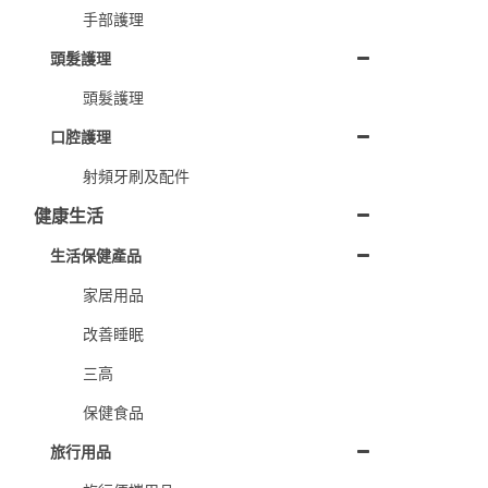
手部護理
頭髮護理
頭髮護理
口腔護理
射頻牙刷及配件
健康生活
生活保健產品
家居用品
改善睡眠
三高
保健食品
旅行用品