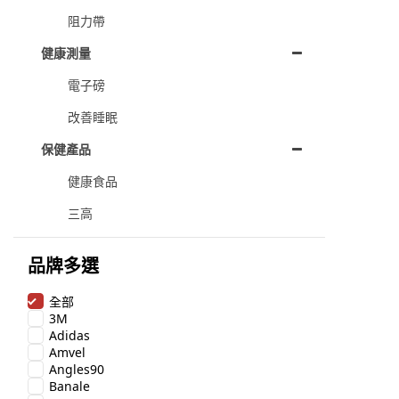
阻力帶
健康測量
電子磅
改善睡眠
保健產品
健康食品
三高
品牌多選
全部
3M
Adidas
Amvel
Angles90
Banale