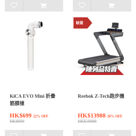
缺貨
KiCA EVO Mini 折疊
Reebok Z-Tech跑步機
筋膜槍
HK$699
HK$13988
22% OFF
26% OFF
HK$899
HK$18888