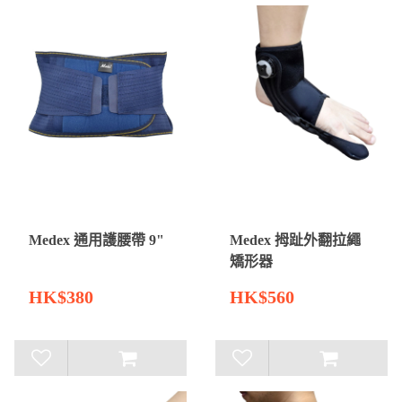
Medex 通用護腰帶 9"
Medex 拇趾外翻拉繩
矯形器
HK$380
HK$560