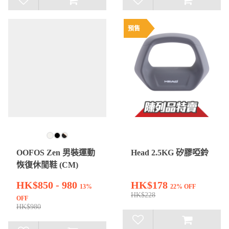
預售
OOFOS Zen 男裝運動
Head 2.5KG 矽膠啞鈴
恢復休閒鞋 (CM)
HK$850 - 980
HK$178
13%
22% OFF
HK$228
OFF
HK$980