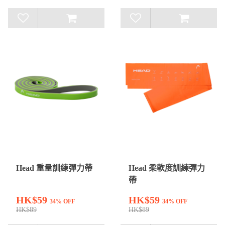
Head 重量訓練彈力帶
Head 柔軟度訓練彈力
帶
HK$59
HK$59
34% OFF
34% OFF
HK$89
HK$89