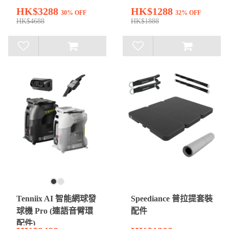
HK$3288
HK$1288
30% OFF
32% OFF
HK$4688
HK$1888
Tenniix AI 智能網球發
Speediance 普拉提套裝
球機 Pro (連語音臂環
配件
配件)