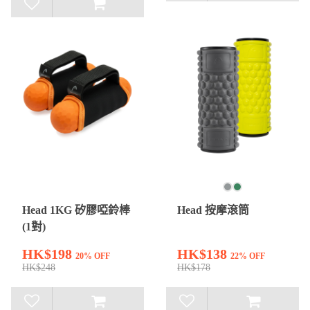
Head 1KG 矽膠啞鈴棒
Head 按摩滾筒
(1對)
HK$198
HK$138
20% OFF
22% OFF
HK$248
HK$178