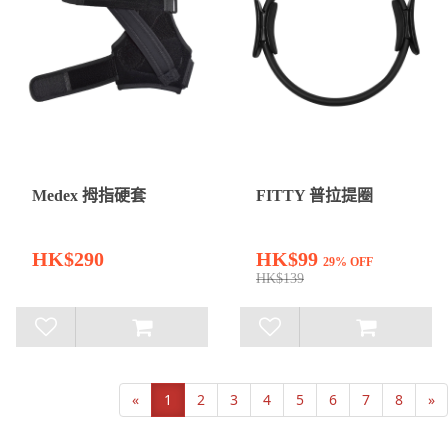
Medex 拇指硬套
FITTY 普拉提圈
HK$290
HK$99
29% OFF
HK$139
«
1
2
3
4
5
6
7
8
»