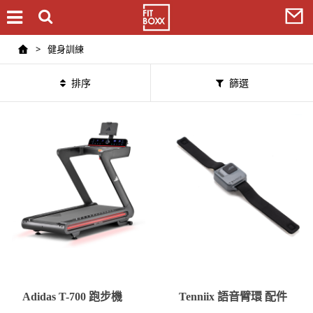
>
健身訓練
排序
篩選
Adidas T-700 跑步機
Tenniix 語音臂環 配件