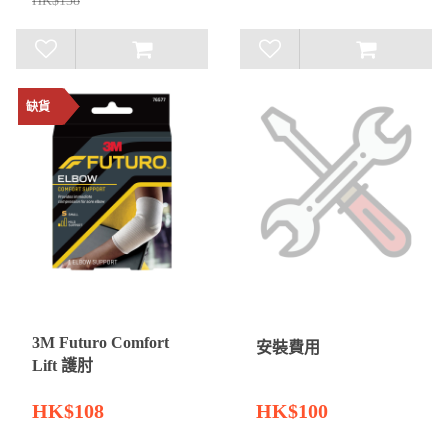
HK$138
缺貨
3M Futuro Comfort
安裝費用
Lift 護肘
HK$108
HK$100