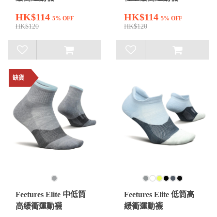
HK$114
HK$114
5% OFF
5% OFF
HK$120
HK$120
缺貨
Feetures Elite 中低筒
Feetures Elite 低筒高
高緩衝運動襪
緩衝運動襪