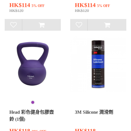
HK$114
HK$114
5% OFF
5% OFF
HK$120
HK$120
Head 彩色健身包膠壺
3M Silicone 潤滑劑
鈴 (1個)
HK$118
HK$118