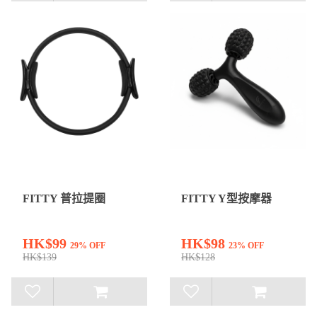
FITTY 普拉提圈
FITTY Y型按摩器
HK$99
HK$98
29% OFF
23% OFF
HK$139
HK$128