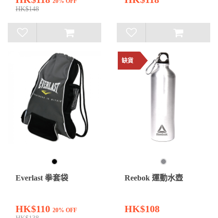
20% OFF
HK$148
缺貨
Everlast 拳套袋
Reebok 運動水壺
HK$110
HK$108
20% OFF