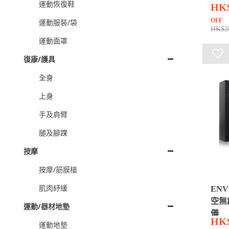
運動恢復鞋
HK
OFF
運動服裝/袋
HK$2
運動面罩
復康/護具
全身
上身
手及肩臂
腿及腳踝
按摩
按摩/筋膜槍
肌肉紓緩
ENV
空無
運動/器材地墊
儀
HK
運動地墊