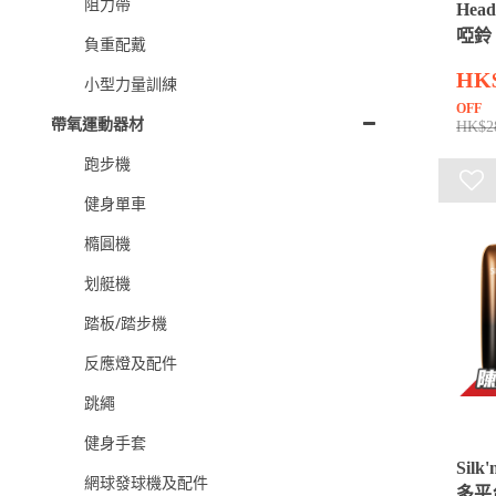
阻力帶
Hea
啞鈴
負重配戴
HK
小型力量訓練
OFF
帶氧運動器材
HK$2
跑步機
健身單車
橢圓機
划艇機
踏板/踏步機
反應燈及配件
跳繩
健身手套
Silk'
網球發球機及配件
多平