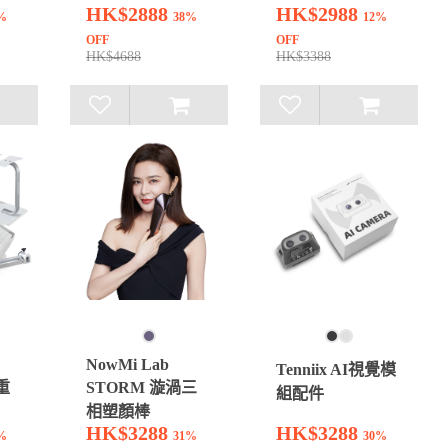
HK$2888
HK$2988
%
38%
12%
OFF
OFF
HK$4688
HK$3388
NowMi Lab
Tenniix AI視覺模
 重
STORM 漩渦三
組配件
相塑顏棒
HK$3288
HK$3288
%
31%
30%