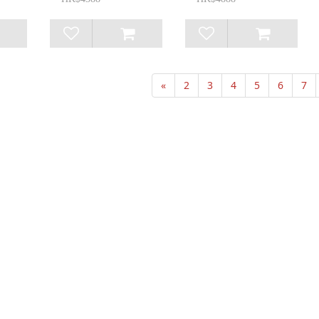
«
2
3
4
5
6
7