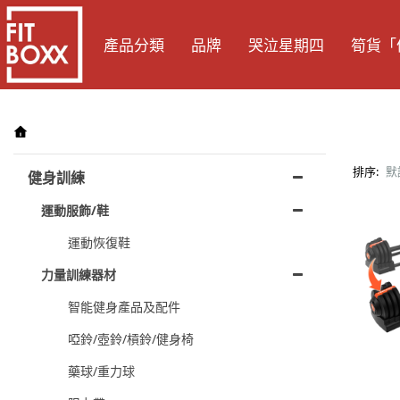
產品分類
品牌
哭泣星期四
筍貨「
排序:
默
健身訓練
運動服飾/鞋
運動恢復鞋
力量訓練器材
智能健身產品及配件
啞鈴/壺鈴/槓鈴/健身椅
藥球/重力球