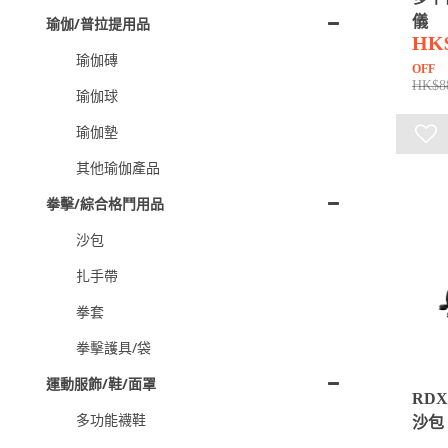
儀
瑜伽/普拉提用品
HK
瑜伽磚
OFF
HK$8
瑜伽球
瑜伽墊
其他瑜伽產品
拳擊/綜合格鬥用品
沙包
扎手帶
拳套
拳擊護具/袋
運動服飾/鞋/面罩
RD
多功能襪鞋
沙包 