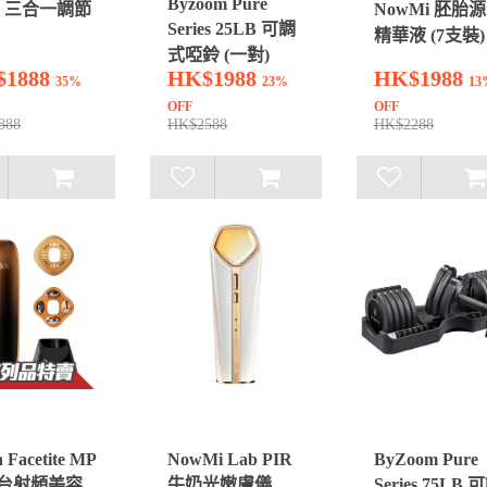
Byzoom Pure
d 三合一調節
NowMi 胚胎
Series 25LB 可調
精華液 (7支裝)
式啞鈴 (一對)
$1888
HK$1988
HK$1988
35%
23%
13
OFF
OFF
888
HK$2588
HK$2288
n Facetite MP
NowMi Lab PIR
ByZoom Pure
台射頻美容
牛奶光嫩膚儀
Series 75LB 