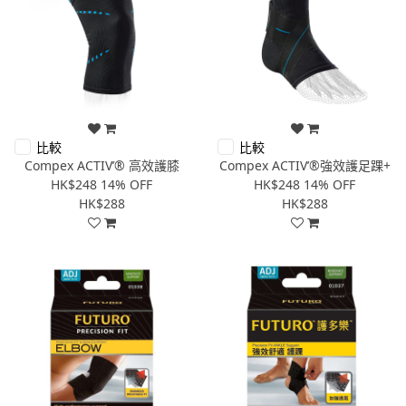
比較
比較
Compex ACTIV’® 高效護膝
Compex ACTIV’®強效護足踝+
HK$248
14% OFF
HK$248
14% OFF
HK$288
HK$288