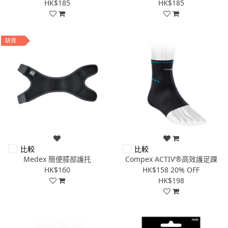
HK$185
HK$185
缺貨
比較
比較
Medex 簡便膝部護托
Compex ACTIV’®高效護足踝
HK$160
HK$158
20% OFF
HK$198