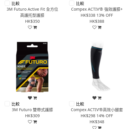
比較
比較
3M Futuro Active Fit 全方位
Compex ACTIV’® 強效護膝+
高護托型護膝
HK$338
13% OFF
HK$350
HK$388
比較
比較
3M Futuro 雙帶式護膝
Compex ACTIV’®高效小腿套
HK$309
HK$298
14% OFF
HK$348