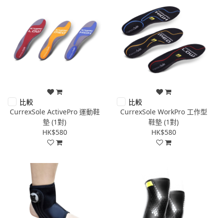
比較
比較
CurrexSole ActivePro 運動鞋
CurrexSole WorkPro 工作型
墊 (1對)
鞋墊 (1對)
HK$580
HK$580