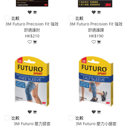
比較
比較
3M Futuro Precision Fit 強效
3M Futuro Precision Fit 強效
舒適護肘
舒適護踝
HK$210
HK$190
比較
比較
3M Futuro 壓力膝套
3M Futuro 壓力小腿套