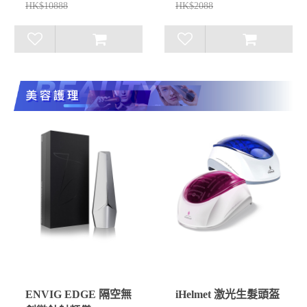
HK$10888
HK$2088
ENVIG EDGE 隔空無
iHelmet 激光生髮頭盔