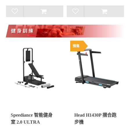
預售
Speediance 智能健身
Head H1430P 摺合跑
室 2.0 ULTRA
步機