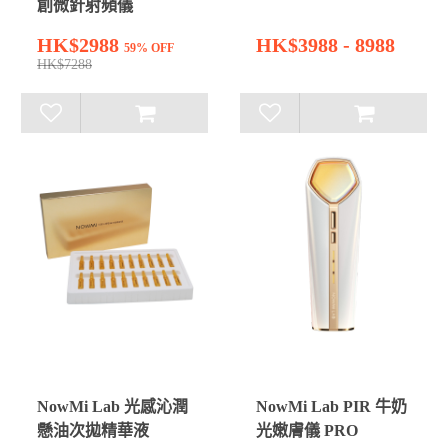
創微針射頻儀
HK$2988
HK$3988 - 8988
59% OFF
HK$7288
NowMi Lab 光感沁潤
NowMi Lab PIR 牛奶
懸油次拋精華液
光嫩膚儀 PRO