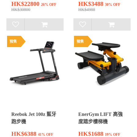
HK$22800
HK$3488
26% OFF
30% OFF
HK$30800
HK$4988
預售
預售
Reebok Jet 100z 藍牙
EnerGym LIFT 高強
跑步機
度踏步樓梯機
HK$6388
HK$1688
41% OFF
19% OFF