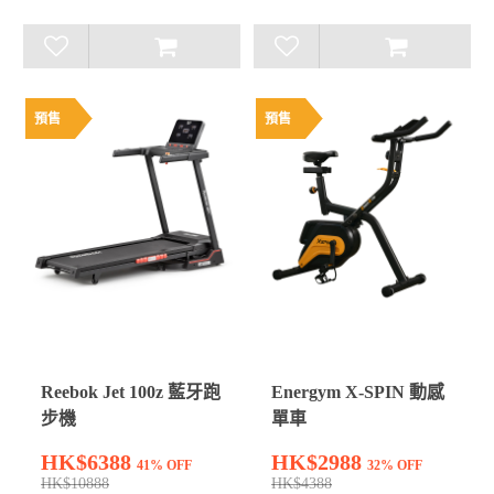
預售
預售
Reebok Jet 100z 藍牙跑
Energym X-SPIN 動感
步機
單車
HK$6388
HK$2988
41% OFF
32% OFF
HK$10888
HK$4388