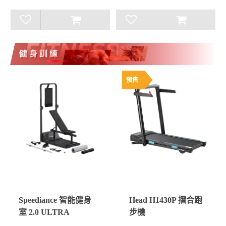
預售
Speediance 智能健身
Head H1430P 摺合跑
室 2.0 ULTRA
步機