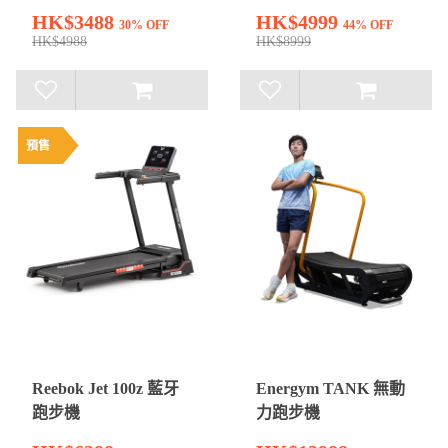
HK$3488
HK$4999
30% OFF
44% OFF
HK$4988
HK$8999
預售
Reebok Jet 100z 藍牙
Energym TANK 無動
跑步機
力跑步機