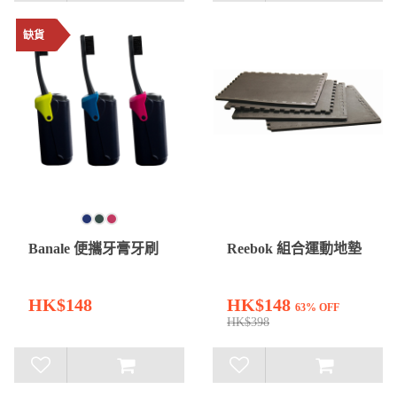
缺貨
Banale 便攜牙膏牙刷
Reebok 組合運動地墊
HK$148
HK$148
63% OFF
HK$398