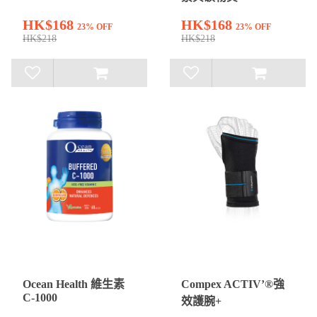
HK$168
HK$168
23% OFF
23% OFF
HK$218
HK$218
Ocean Health 維生素
Compex ACTIV’®強
C-1000
效護腕+