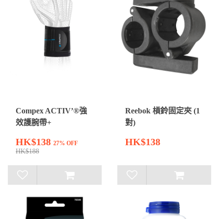
Compex ACTIV’®強
Reebok 槓鈴固定夾 (1
效護腕帶+
對)
HK$138
HK$138
27% OFF
HK$188