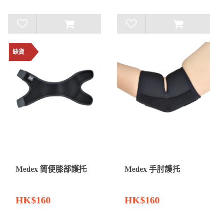
缺貨
Medex 簡便膝部護托
Medex 手肘護托
HK$160
HK$160