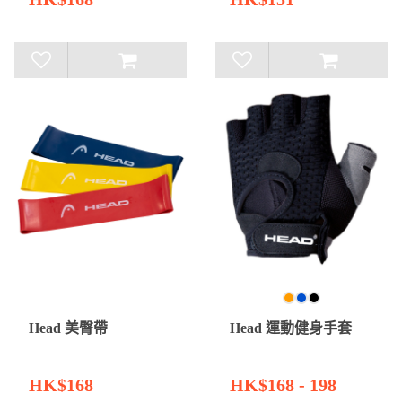
Head 美臀帶
Head 運動健身手套
HK$168
HK$168 - 198