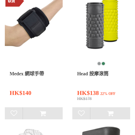
缺貨
Medex 網球手帶
Head 按摩滾筒
HK$140
HK$138
22% OFF
HK$178