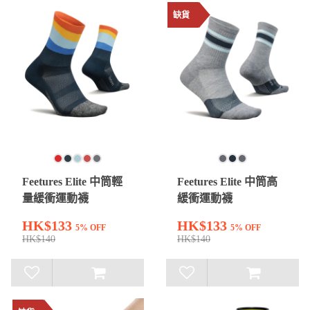
缺貨
Feetures Elite 中筒輕
Feetures Elite 中筒高
量緩衝運動襪
緩衝運動襪
HK$133
HK$133
5% OFF
5% OFF
HK$140
HK$140